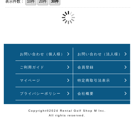
表示件数：
10件
20件
30件
お問い合わせ（個人様）
お問い合わせ（法人様）
ご利用ガイド
会員登録
マイページ
特定商取引法
表示
プライバシーポリシー
会社概要
Copyright©2024 Rental Golf Shop M Inc.
All rights reserved.