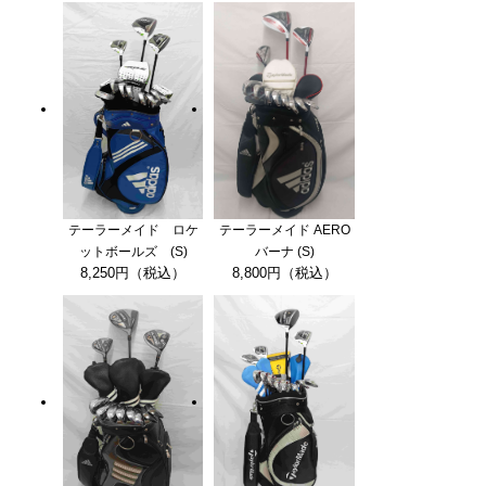
テーラーメイド ロケ
テーラーメイド AERO
ットボールズ (S)
バーナ (S)
8,250円（税込）
8,800円（税込）