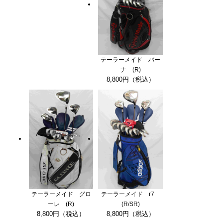
テーラーメイド バー
ナ (R)
8,800円（税込）
テーラーメイド グロ
テーラーメイド r7
ーレ (R)
(R/SR)
8,800円（税込）
8,800円（税込）