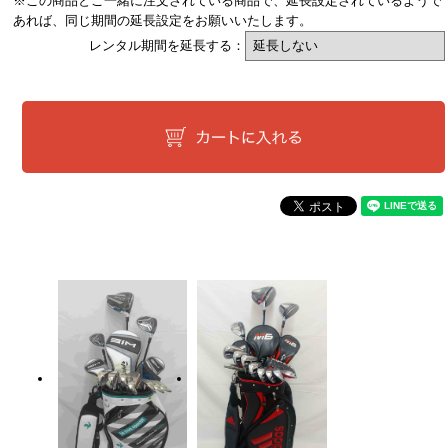
※この商品とご一緒に注文されている商品で、延長設定されているようで
あれば、同じ期間の延長設定をお願いいたします。
レンタル期間を延長する：