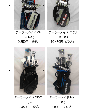
テーラーメイド M6
テーラーメイド ステル
(SR/S)
ス (S)
9,350円（税込）
10,450円（税込）
テーラーメイド SIM2
テーラーメイド M2
(S)
(S)
10,450円（税込）
8,800円（税込）