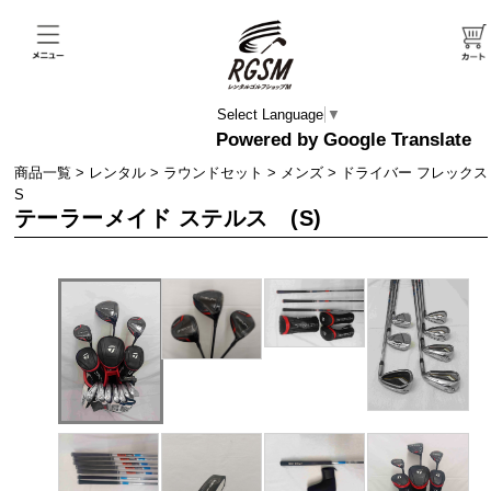
Select Language
▼
商品一覧
>
レンタル
>
ラウンドセット
>
メンズ
>
ドライバー フレックス
S
テーラーメイド ステルス (S)