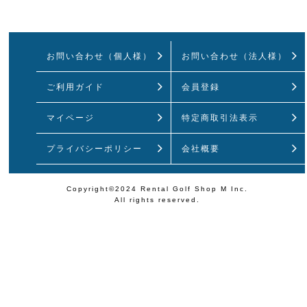
お問い合わせ（個人様）
お問い合わせ（法人様）
ご利用ガイド
会員登録
マイページ
特定商取引法
表示
プライバシーポリシー
会社概要
Copyright©2024 Rental Golf Shop M Inc.
All rights reserved.