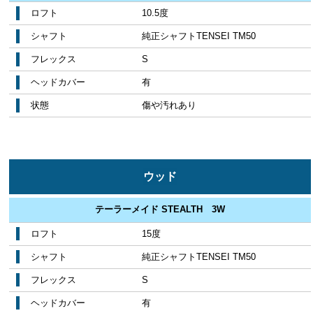
ロフト
10.5度
シャフト
純正シャフトTENSEI TM50
フレックス
S
ヘッドカバー
有
状態
傷や汚れあり
ウッド
テーラーメイド STEALTH 3W
ロフト
15度
シャフト
純正シャフトTENSEI TM50
フレックス
S
ヘッドカバー
有