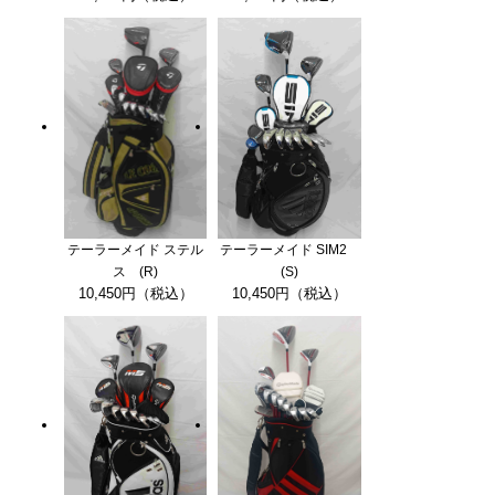
テーラーメイド ステル
テーラーメイド SIM2
ス (R)
(S)
10,450円（税込）
10,450円（税込）