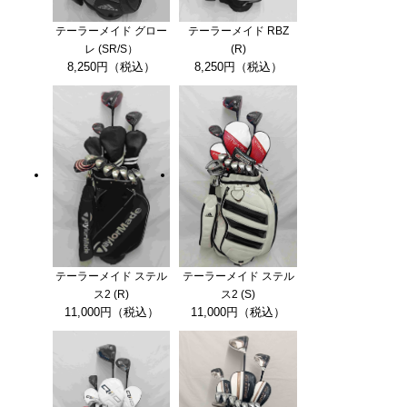
テーラーメイド グロー
テーラーメイド RBZ
レ (SR/S）
(R)
8,250円（税込）
8,250円（税込）
テーラーメイド ステル
テーラーメイド ステル
ス2 (R)
ス2 (S)
11,000円（税込）
11,000円（税込）