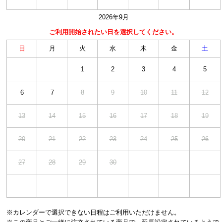
2026年9月
日
月
火
水
木
金
土
1
2
3
4
5
6
7
8
9
10
11
12
13
14
15
16
17
18
19
20
21
22
23
24
25
26
27
28
29
30
※カレンダーで選択できない日程はご利用いただけません。