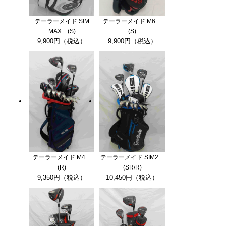
テーラーメイド SIM
テーラーメイド M6
MAX (S)
(S)
9,900円（税込）
9,900円（税込）
テーラーメイド M4
テーラーメイド SIM2
(R)
(SR/R)
9,350円（税込）
10,450円（税込）