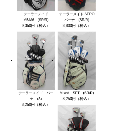
テーラーメイド
テーラーメイド AERO
M5/M6 (SR/R)
バーナ (SR/R)
9,350円（税込）
8,800円（税込）
テーラーメイド バー
Mixed SET (SR/R)
8,250円（税込）
ナ (S)
8,250円（税込）