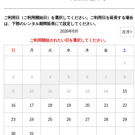
ご利用日（ご利用開始日）を選択してください。ご利用日を延長する場合
は、下部のレンタル期間延長にて設定してください。
2026年8月
日
月
火
水
木
金
土
1
2
3
4
5
6
7
8
9
10
11
12
13
14
15
16
17
18
19
20
21
22
23
24
25
26
27
28
29
30
31