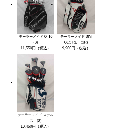
テーラーメイド Qi 10
テーラーメイド SIM
(S)
GLOIRE (SR)
11,550円（税込）
9,900円（税込）
テーラーメイド ステル
ス (S)
10,450円（税込）