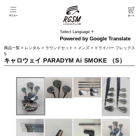
Select Language
▼
商品一覧
>
レンタル
>
ラウンドセット
>
メンズ
>
ドライバー フレックス
S
キャロウェイ PARADYM Ai SMOKE （S）