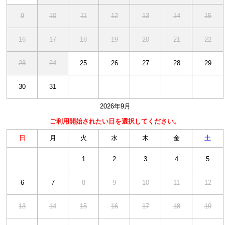
9
10
11
12
13
14
15
16
17
18
19
20
21
22
23
24
25
26
27
28
29
30
31
2026年9月
日
月
火
水
木
金
土
1
2
3
4
5
6
7
8
9
10
11
12
13
14
15
16
17
18
19