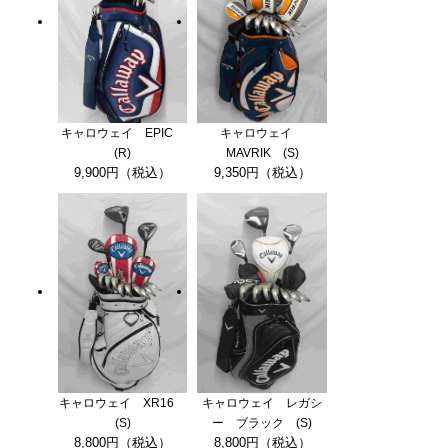
キャロウェイ EPIC
キャロウェイ
(R)
MAVRIK (S)
9,900円（税込）
9,350円（税込）
キャロウェイ XR16
キャロウェイ レガシ
(S)
ー ブラック (S)
8,800円（税込）
8,800円（税込）