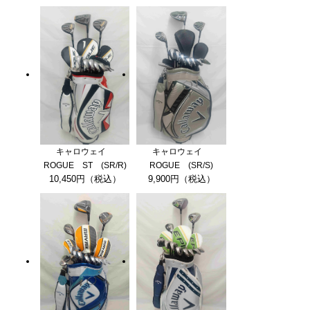
キャロウェイ
キャロウェイ
ROGUE ST (SR/R)
ROGUE (SR/S)
10,450円（税込）
9,900円（税込）