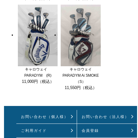
キャロウェイ
キャロウェイ
PARADYM (R)
PARADYM Ai SMOKE
11,000円（税込）
（S）
11,550円（税込）
お問い合わせ（個人様）
お問い合わせ（法人様）
ご利用ガイド
会員登録