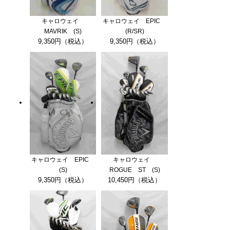
キャロウェイ
キャロウェイ EPIC
MAVRIK (S)
(R/SR)
9,350円（税込）
9,350円（税込）
キャロウェイ EPIC
キャロウェイ
(S)
ROGUE ST (S)
9,350円（税込）
10,450円（税込）