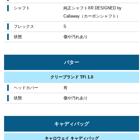
シャフト
純正シャフトXR DESIGNED by
Callaway（カーボンシャフト）
フレックス
S
状態
傷や汚れあり
パター
クリーブランド TFi 1.0
ヘッドカバー
有
状態
傷や汚れあり
キャディバッグ
キャロウェイ キャディバッグ